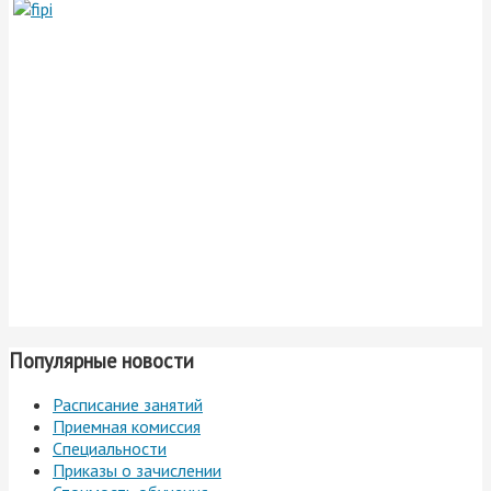
Популярные новости
Расписание занятий
Приемная комиссия
Специальности
Приказы о зачислении