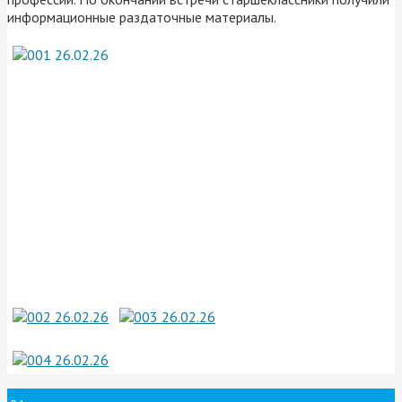
информационные раздаточные материалы.