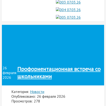
Профориентационная встреча со
26
февраля
школьниками
2026
Категория:
Новости
Опубликовано: 26 февраля 2026
Просмотров: 278