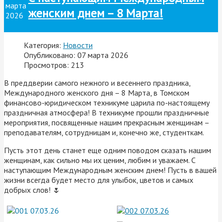
марта
женским днем – 8 Марта!
2026
Категория:
Новости
Опубликовано: 07 марта 2026
Просмотров: 213
В преддверии самого нежного и весеннего праздника,
Международного женского дня – 8 Марта, в Томском
финансово-юридическом техникуме царила по-настоящему
праздничная атмосфера! В техникуме прошли праздничные
мероприятия, посвященные нашим прекрасным женщинам –
преподавателям, сотрудницам и, конечно же, студенткам.
Пусть этот день станет еще одним поводом сказать нашим
женщинам, как сильно мы их ценим, любим и уважаем. С
наступающим Международным женским днем! Пусть в вашей
жизни всегда будет место для улыбок, цветов и самых
добрых слов! 🌷