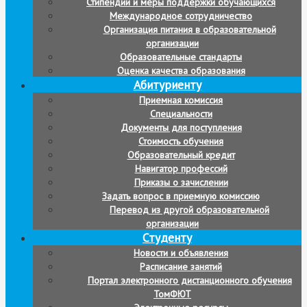
Стипендии и меры поддержки обучающихся
Международное сотрудничество
Организация питания в образовательной
организации
Образовательные стандарты
Оценка качества образования
Абитуриенту
Приемная комиссия
Специальности
Документы для поступления
Стоимость обучения
Образовательный кредит
Навигатор профессий
Приказы о зачислении
Задать вопрос в приемную комиссию
Перевод из другой образовательной
организации
Студенту
Новости и объявления
Расписание занятий
Портал электронного дистанционного обучения
ТомФЮТ