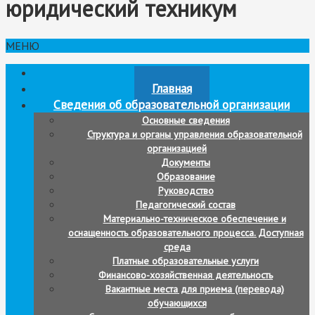
юридический техникум
МЕНЮ
Новости
Главная
Сведения об образовательной организации
Основные сведения
Структура и органы управления образовательной
организацией
Документы
Образование
Руководство
Педагогический состав
Материально-техническое обеспечение и
оснащенность образовательного процесса. Доступная
среда
Платные образовательные услуги
Финансово-хозяйственная деятельность
Вакантные места для приема (перевода)
обучающихся