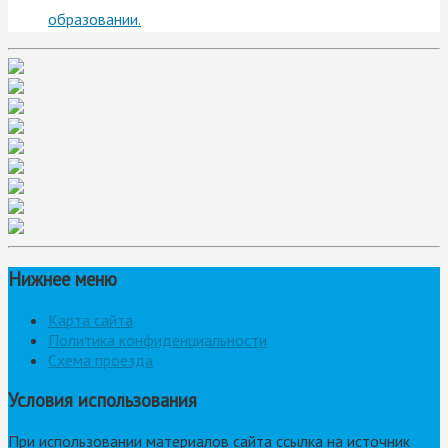
образовании.
Нижнее меню
Карта сайта
Политика конфиденциальности
Схема проезда
Условия использования
При использовании материалов сайта ссылка на источник