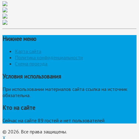
Нижнее меню
Карта сайта
Политика конфиденциальности
Схема проезда
Условия использования
При использовании материалов сайта ссылка на источник
обязательна.
Кто на сайте
Сейчас на сайте 89 гостей и нет пользователей
© 2026. Все права защищены.
X