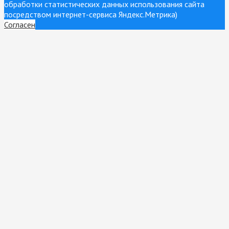
обработки статистических данных использования сайта
посредством интернет-сервиса Яндекс.Метрика)
Согласен