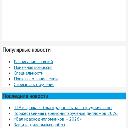
Популярные новости
Расписание занятий
Приемная комиссия
Специальности
Приказы о зачислении
Стоимость обучения
Последние новости
ТГУ выражает благодарность за сотрудничество
Торжественная церемония вручения дипломов 2026
«Бал краснодипломников – 2026»
Защита дипломных работ