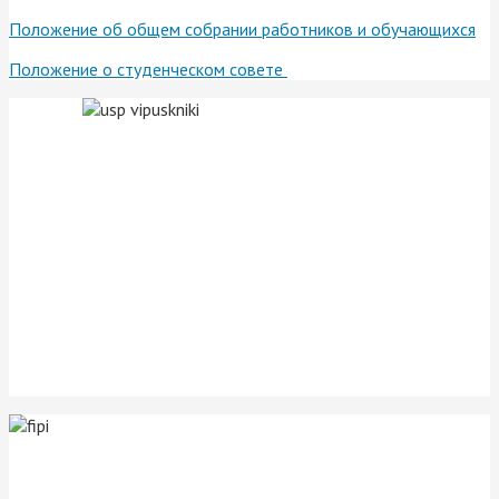
Положение об общем собрании работников и обучающихся
Положение о студенческом совете