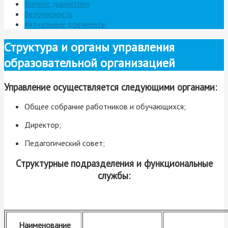
Вопрос директору
Безопасность
Актуальные документы
Структура и органы управления
образовательной организацией
Управление осуществляется следующими органами:
Общее собрание работников и обучающихся;
Директор;
Педагогический совет;
Структурные подразделения и функциональные
службы:
Наименование