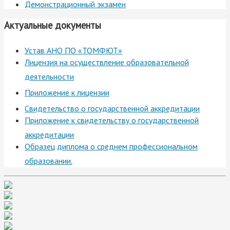
Демонстрационный экзамен
Актуальные документы
Устав АНО ПО «ТОМФЮТ»
Лицензия на осуществление образовательной
деятельности
Приложение к лицензии
Свидетельство о государственной аккредитации
Приложение к свидетельству о государственной
аккредитации
Образец диплома о среднем профессиональном
образовании.