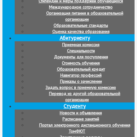
Стипендии и меры поддержки обучающихся
Международное сотрудничество
Организация питания в образовательной
организации
Образовательные стандарты
Оценка качества образования
Абитуриенту
Приемная комиссия
Специальности
Документы для поступления
Стоимость обучения
Образовательный кредит
Навигатор профессий
Приказы о зачислении
Задать вопрос в приемную комиссию
Перевод из другой образовательной
организации
Студенту
Новости и объявления
Расписание занятий
Портал электронного дистанционного обучения
ТомФЮТ