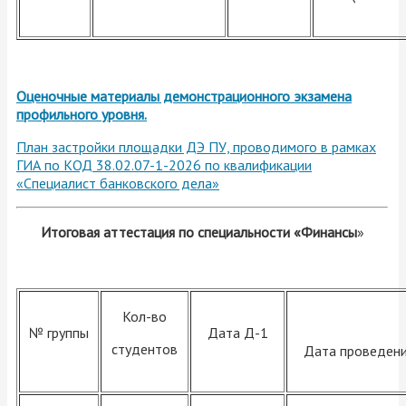
Оценочные материалы демонстрационного экзамена
профильного уровня.
План застройки площадки ДЭ ПУ, проводимого в рамках
ГИА по КОД 38.02.07-1-2026 по квалификации
«Специалист банковского дела»
Итоговая аттестация по специальности «Финансы
»
Кол-во
№ группы
Дата Д-1
студентов
Дата проведен