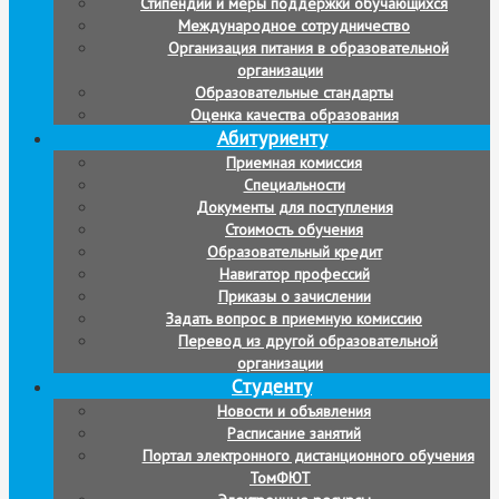
Стипендии и меры поддержки обучающихся
Международное сотрудничество
Организация питания в образовательной
организации
Образовательные стандарты
Оценка качества образования
Абитуриенту
Приемная комиссия
Специальности
Документы для поступления
Стоимость обучения
Образовательный кредит
Навигатор профессий
Приказы о зачислении
Задать вопрос в приемную комиссию
Перевод из другой образовательной
организации
Студенту
Новости и объявления
Расписание занятий
Портал электронного дистанционного обучения
ТомФЮТ