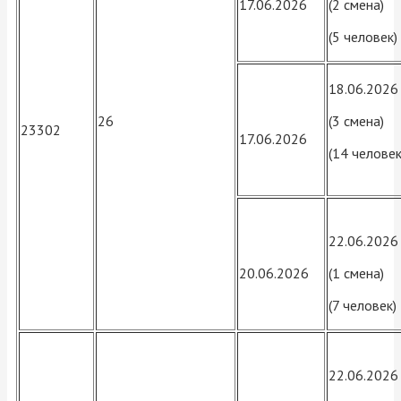
17.06.2026
(2 смена)
(5 человек)
18.06.2026
26
(3 смена)
23302
17.06.2026
(14 человек
22.06.2026
20.06.2026
(1 смена)
(7 человек)
22.06.2026