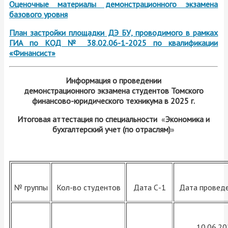
Оценочные материалы демонстрационного экзамена
базового уровня
План застройки площадки ДЭ БУ, проводимого в рамках
ГИА по КОД № 38.02.06-1-2025 по квалификации
«Финансист»
Информация о проведении
демонстрационного экзамена студентов Томского
финансово-юридического техникума в 2025 г.
Итоговая аттестация по специальности
«
Экономика и
бухгалтерский учет (по отраслям)
»
№ группы
Кол-во студентов
Дата С-1
Дата провед
10.06.2