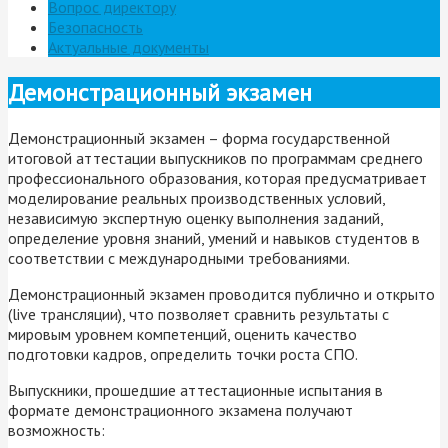
Вопрос директору
Безопасность
Актуальные документы
Демонстрационный экзамен
Демонстрационный экзамен – форма государственной
итоговой аттестации выпускников по программам среднего
профессионального образования, которая предусматривает
моделирование реальных производственных условий,
независимую экспертную оценку выполнения заданий,
определение уровня знаний, умений и навыков студентов в
соответствии с международными требованиями.
Демонстрационный экзамен проводится публично и открыто
(live трансляции), что позволяет сравнить результаты с
мировым уровнем компетенций, оценить качество
подготовки кадров, определить точки роста СПО.
Выпускники, прошедшие аттестационные испытания в
формате демонстрационного экзамена получают
возможность: