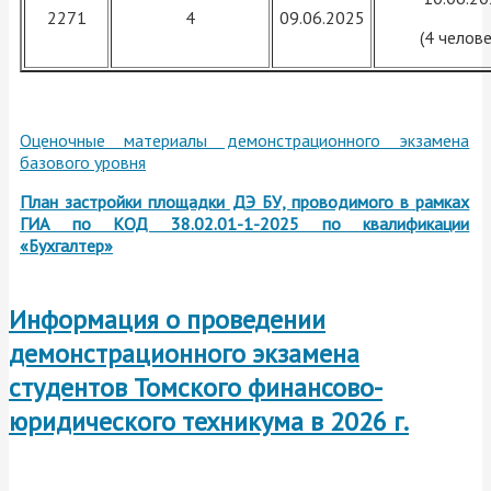
2271
4
09.06.2025
(4 челове
Оценочные материалы демонстрационного экзамена
базового уровня
План застройки площадки ДЭ БУ, проводимого в рамках
ГИА по КОД 38.02.01-1-2025 по квалификации
«Бухгалтер»
Информация о проведении
демонстрационного экзамена
студентов Томского финансово-
юридического техникума
в 2026 г.