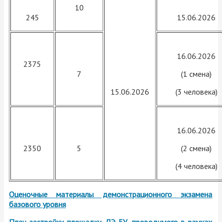
10
245
15.06.2026
16.06.2026
2375
7
(1 смена)
15.06.2026
(3 человека)
16.06.2026
2350
5
(2 смена)
(4 человека)
Оценочные материалы демонстрационного экзамена
базового уровня