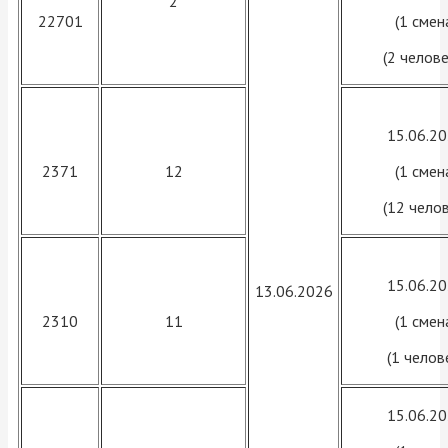
2
22701
(1 смен
(2 челове
15.06.2
2371
12
(1 смен
(12 челов
15.06.2
13.06.2026
2310
11
(1 смен
(1 челов
15.06.2