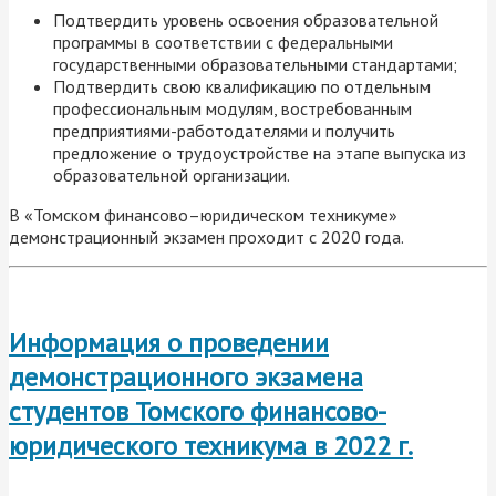
Подтвердить уровень освоения образовательной
программы в соответствии с федеральными
государственными образовательными стандартами;
Подтвердить свою квалификацию по отдельным
профессиональным модулям, востребованным
предприятиями-работодателями и получить
предложение о трудоустройстве на этапе выпуска из
образовательной организации.
В «Томском финансово–юридическом техникуме»
демонстрационный экзамен проходит с 2020 года.
Информация о проведении
демонстрационного экзамена
студентов Томского финансово-
юридического техникума
в 2022 г.