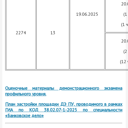
20.
19.06.2025
(1
(1 
2274
13
20.
(2
(12
Оценочные материалы демонстрационного экзамена
профильного уровня.
План застройки площадки ДЭ ПУ, проводимого в рамках
ГИА по КОД 38.02.07-1-2025 по специальности
«Банковское дело»