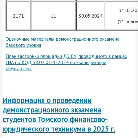
31.05.2
2171
11
30.05.2024
(11 челов
Оценочные материалы демонстрационного экзамена
базового уровня
План застройки площадки ДЭ БУ, проводимого в рамках
ГИА по КОД 38.02.01-1-2024 по квалификации
«Бухгалтер»
Информация о проведении
демонстрационного экзамена
студентов Томского финансово-
юридического техникума
в 2025 г.