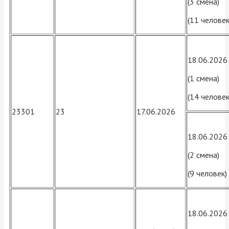
(3 смена)
(11 человек
18.06.2026
(1 смена)
(14 человек
23301
23
17.06.2026
18.06.2026
(2 смена)
(9 человек)
18.06.2026