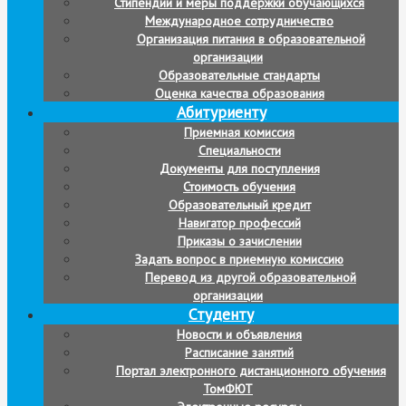
Стипендии и меры поддержки обучающихся
Международное сотрудничество
Организация питания в образовательной
организации
Образовательные стандарты
Оценка качества образования
Абитуриенту
Приемная комиссия
Специальности
Документы для поступления
Стоимость обучения
Образовательный кредит
Навигатор профессий
Приказы о зачислении
Задать вопрос в приемную комиссию
Перевод из другой образовательной
организации
Студенту
Новости и объявления
Расписание занятий
Портал электронного дистанционного обучения
ТомФЮТ