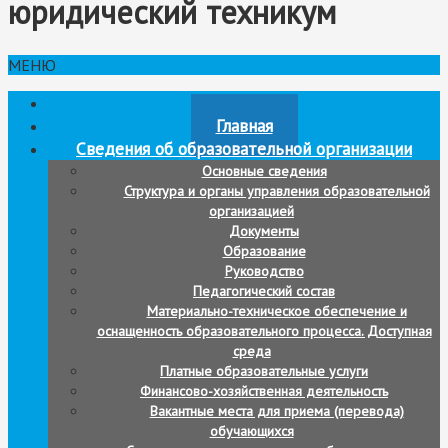
юридический техникум
МЕНЮ
Новости
Главная
Сведения об образовательной организации
Основные сведения
Структура и органы управления образовательной
организацией
Документы
Образование
Руководство
Педагогический состав
Материально-техническое обеспечение и
оснащенность образовательного процесса. Доступная
среда
Платные образовательные услуги
Финансово-хозяйственная деятельность
Вакантные места для приема (перевода)
обучающихся