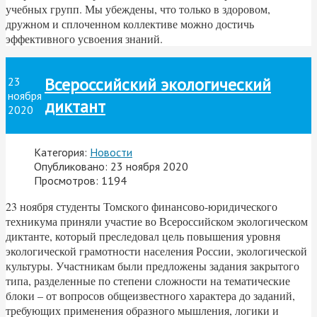
учебных групп. Мы убеждены, что только в здоровом,
дружном и сплоченном коллективе можно достичь
эффективного усвоения знаний.
Всероссийский экологический
23
ноября
диктант
2020
Категория:
Новости
Опубликовано: 23 ноября 2020
Просмотров: 1194
23 ноября студенты Томского финансово-юридического
техникума приняли участие во Всероссийском экологическом
диктанте, который преследовал цель повышения уровня
экологической грамотности населения России, экологической
культуры. Участникам были предложены задания закрытого
типа, разделенные по степени сложности на тематические
блоки – от вопросов общеизвестного характера до заданий,
требующих применения образного мышления, логики и