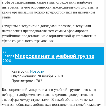
в сфере страхования, какие виды страхования наиболее
интересны, в чем особенности законодательной системы, в
какие организации можно трудоустроиться на начальном
этапе.
Студенты выступили с докладами по теме, выслушали
наставления преподавателя, тем самым сформировав
устойчивое представление о юридической деятельности в
сфере социального страхования.
28
Микроклимат в учебной группе
ноября
2020
Категория:
Новости
Опубликовано: 28 ноября 2020
Просмотров: 1782
Благоприятный микроклимат в учебной группе - это когда в
ней царит доброжелательная, искренняя, доверительная
атмосфера между студентами. В такой обстановке легко
учиться, общаться, добиваться поставленных целей каждому