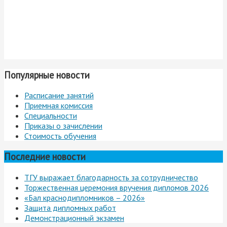
Популярные новости
Расписание занятий
Приемная комиссия
Специальности
Приказы о зачислении
Стоимость обучения
Последние новости
ТГУ выражает благодарность за сотрудничество
Торжественная церемония вручения дипломов 2026
«Бал краснодипломников – 2026»
Защита дипломных работ
Демонстрационный экзамен