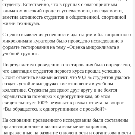
студенту. Естественно, что в группах с благоприятным
климатом высокий процент успеваемости, посещаемости,
заметна активность студентов в общественной, спортивной
жизни техникума.
С целью выявления успешности адаптации и благоприятного
микроклимата куратором было проведено исследование в
формате тестирования на тему «Оценка микроклимата в
учебной группе».
По результатам проведенного тестирования было определено,
что адаптация студентов первого курса прошла успешно.
Стоит отметить важный аспект, что 90,3 % студентов удалось
создать устойчивые дружеские отношения в учебном
коллективе. Студенты доверяют друг другу и не боятся
обращаться за помощью к одногруппникам, об этом
свидетельствует 100% результат в рамках ответа на вопрос
«Вы обращаетесь к одногруппникам с просьбой?»
На основании проведенного исследования были составлены
организационные и воспитательные мероприятия,
направленные на развитие сплоченности и организованности