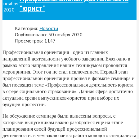
ноября
"юрист"
2020
Категория:
Новости
Опубликовано: 30 ноября 2020
Просмотров: 1147
Профессиональная ориентация - одно из главных
направлений деятельности учебного заведения. Ежегодно в
рамках этого направления нашим техникумом проводятся
мероприятия. Этот год не стал исключением. Первый этап
профессиональной ориентации прошел в формате семинара и
был посвящен теме «Профессиональная деятельность юриста
в сфере социального страхования». Данная сфера достаточно
актуальна среди выпускников-юристов при выборе их
будущей профессии.
На обсуждение семинара были вынесены вопросы, с
которыми выпускникам важно разобраться еще на этапе
планирования своей будущей профессиональной
деятельности: в чем заключается работа молодого специалиста