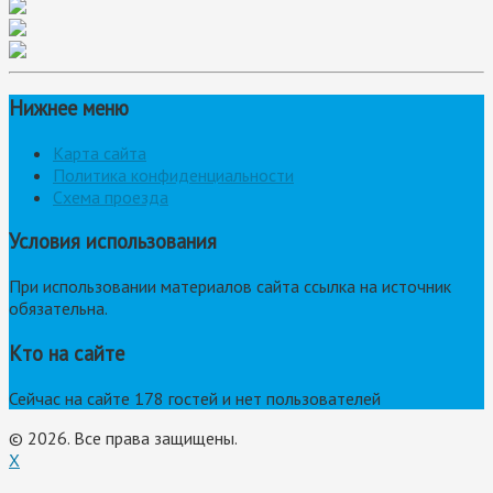
Нижнее меню
Карта сайта
Политика конфиденциальности
Схема проезда
Условия использования
При использовании материалов сайта ссылка на источник
обязательна.
Кто на сайте
Сейчас на сайте 178 гостей и нет пользователей
© 2026. Все права защищены.
X