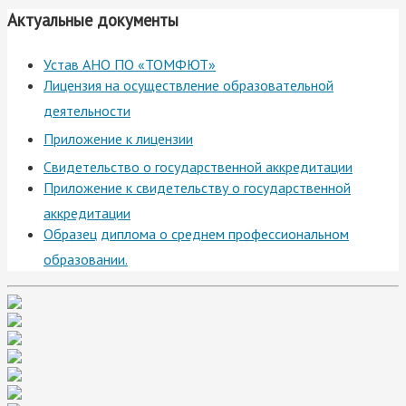
Актуальные документы
Устав АНО ПО «ТОМФЮТ»
Лицензия на осуществление образовательной
деятельности
Приложение к лицензии
Свидетельство о государственной аккредитации
Приложение к свидетельству о государственной
аккредитации
Образец диплома о среднем профессиональном
образовании.