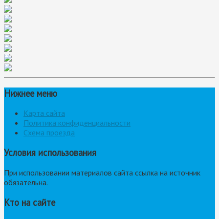
Нижнее меню
Карта сайта
Политика конфиденциальности
Схема проезда
Условия использования
При использовании материалов сайта ссылка на источник
обязательна.
Кто на сайте