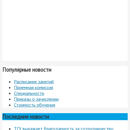
Популярные новости
Расписание занятий
Приемная комиссия
Специальности
Приказы о зачислении
Стоимость обучения
Последние новости
ТГУ выражает благодарность за сотрудничество