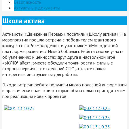
Безопасность
Актуальные документы
Школа актива
Активисты «Движения Первых» посетили «Школу актива». На
мероприятии прошла встреча с победителем грантового
конкурса от «Росмолодёжи» и участником «Молодёжной
платформы развития» Ильёй Собиным. Ребята смогли узнать
об увлечениях и ценностях друг друга в настольной игре
«вКЛЮЧайся», вместе обсудили точки роста и сильные
стороны первичных отделений СПО, а также нашли
интересные инструменты для работы.
В ходе встречи ребята получили много полезной информации
и практических навыков, которые обязательно пригодятся им
при реализации новых проектов.