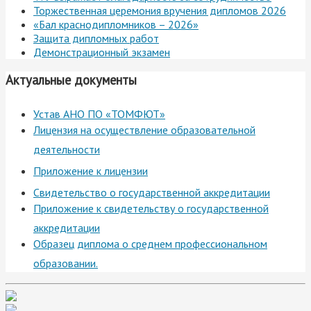
Торжественная церемония вручения дипломов 2026
«Бал краснодипломников – 2026»
Защита дипломных работ
Демонстрационный экзамен
Актуальные документы
Устав АНО ПО «ТОМФЮТ»
Лицензия на осуществление образовательной
деятельности
Приложение к лицензии
Свидетельство о государственной аккредитации
Приложение к свидетельству о государственной
аккредитации
Образец диплома о среднем профессиональном
образовании.