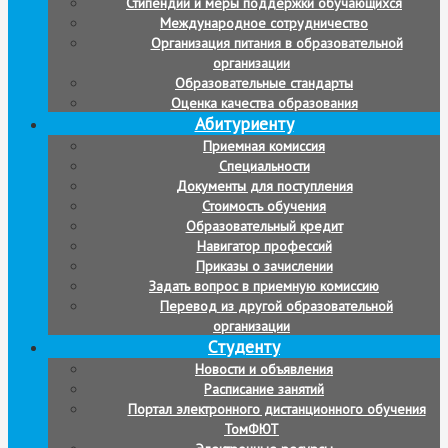
Стипендии и меры поддержки обучающихся
Международное сотрудничество
Организация питания в образовательной
организации
Образовательные стандарты
Оценка качества образования
Абитуриенту
Приемная комиссия
Специальности
Документы для поступления
Стоимость обучения
Образовательный кредит
Навигатор профессий
Приказы о зачислении
Задать вопрос в приемную комиссию
Перевод из другой образовательной
организации
Студенту
Новости и объявления
Расписание занятий
Портал электронного дистанционного обучения
ТомФЮТ