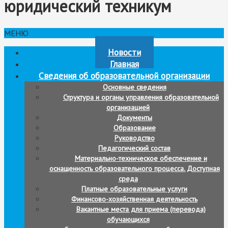
юридический техникум
МЕНЮ
Новости
Главная
Сведения об образовательной организации
Основные сведения
Структура и органы управления образовательной
организацией
Документы
Образование
Руководство
Педагогический состав
Материально-техническое обеспечение и
оснащенность образовательного процесса. Доступная
среда
Платные образовательные услуги
Финансово-хозяйственная деятельность
Вакантные места для приема (перевода)
обучающихся