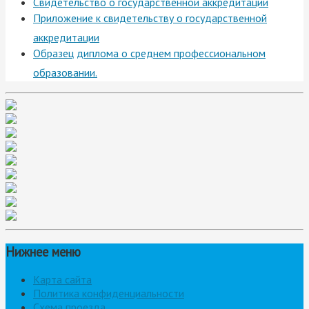
Свидетельство о государственной аккредитации
Приложение к свидетельству о государственной
аккредитации
Образец диплома о среднем профессиональном
образовании.
Нижнее меню
Карта сайта
Политика конфиденциальности
Схема проезда