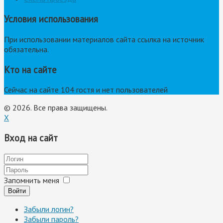
Условия использования
При использовании материалов сайта ссылка на источник
обязательна.
Кто на сайте
Сейчас на сайте 104 гостя и нет пользователей
© 2026. Все права защищены.
X
Вход на сайт
Запомнить меня
Войти
Забыли логин?
Забыли пароль?