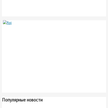
Популярные новости