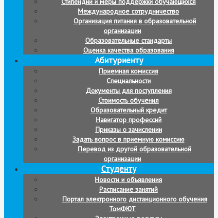
Стипендии и меры поддержки обучающихся
Международное сотрудничество
Организация питания в образовательной
организации
Образовательные стандарты
Оценка качества образования
Абитуриенту
Приемная комиссия
Специальности
Документы для поступления
Стоимость обучения
Образовательный кредит
Навигатор профессий
Приказы о зачислении
Задать вопрос в приемную комиссию
Перевод из другой образовательной
организации
Студенту
Новости и объявления
Расписание занятий
Портал электронного дистанционного обучения
ТомФЮТ