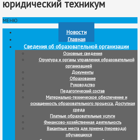
юридический техникум
МЕНЮ
Новости
Главная
Сведения об образовательной организации
Основные сведения
Структура и органы управления образовательной
организацией
Документы
Образование
Руководство
Педагогический состав
Материально-техническое обеспечение и
оснащенность образовательного процесса. Доступная
среда
Платные образовательные услуги
Финансово-хозяйственная деятельность
Вакантные места для приема (перевода)
обучающихся