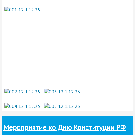
Мероприятие ко Дню Конституции РФ