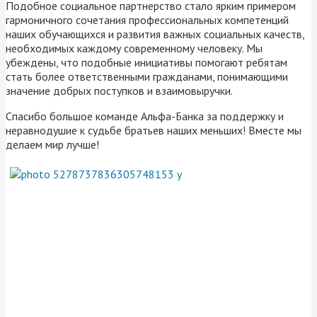
Подобное социальное партнерство стало ярким примером
гармоничного сочетания профессиональных компетенций
наших обучающихся и развития важных социальных качеств,
необходимых каждому современному человеку. Мы
убеждены, что подобные инициативы помогают ребятам
стать более ответственными гражданами, понимающими
значение добрых поступков и взаимовыручки.
Спасибо большое команде Альфа-Банка за поддержку и
неравнодушие к судьбе братьев наших меньших! Вместе мы
делаем мир лучше!