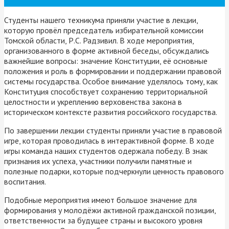
Студенты нашего техникума приняли участие в лекции,
которую провёл председатель избирательной комиссии
Томской области, Р.С. Радзивил. В ходе мероприятия,
организованного в форме активной беседы, обсуждались
важнейшие вопросы: значение Конституции, её основные
положения и роль в формировании и поддержании правовой
системы государства. Особое внимание уделялось тому, как
Конституция способствует сохранению территориальной
целостности и укреплению верховенства закона в
историческом контексте развития российского государства.
По завершении лекции студенты приняли участие в правовой
игре, которая проводилась в интерактивной форме. В ходе
игры команда наших студентов одержала победу. В знак
признания их успеха, участники получили памятные и
полезные подарки, которые подчеркнули ценность правового
воспитания.
Подобные мероприятия имеют большое значение для
формирования у молодёжи активной гражданской позиции,
ответственности за будущее страны и высокого уровня