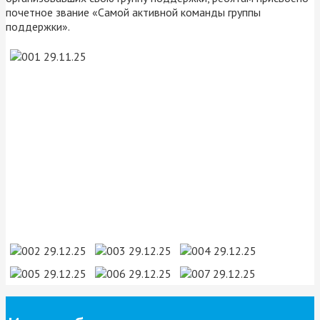
почетное звание «Самой активной команды группы
поддержки».