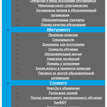
Стипендии и меры поддержки обучающихся
Международное сотрудничество
Организация питания в образовательной
организации
Образовательные стандарты
Оценка качества образования
Абитуриенту
Приемная комиссия
Специальности
Документы для поступления
Стоимость обучения
Образовательный кредит
Навигатор профессий
Приказы о зачислении
Задать вопрос в приемную комиссию
Перевод из другой образовательной
организации
Студенту
Новости и объявления
Расписание занятий
Портал электронного дистанционного обучения
ТомФЮТ