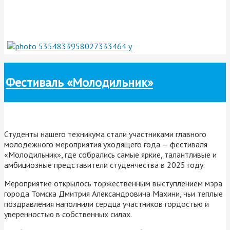
Фестиваль «Молодильник»
Студенты нашего техникума стали участниками главного
молодежного мероприятия уходящего года — фестиваля
«Молодильник», где собрались самые яркие, талантливые и
амбициозные представители студенчества в 2025 году.
Мероприятие открылось торжественным выступлением мэра
города Томска Дмитрия Александровича Махини, чьи теплые
поздравления наполнили сердца участников гордостью и
уверенностью в собственных силах.