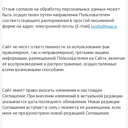
Отзыв согласия на обработку персональных данных может
быть осуществлен путем направления Пользователем
соответствующего распоряжения в простой письменной
форме на адрес электронной почты (E-mail)
tomfut@mail.ru
Сайт не несет ответственности за использование (как
правомерное, так и неправомерное) третьими лицами
информации, размещенной Пользователем на Сайте, включая
её воспроизведение и распространение, осуществленные
всеми возможными способами.
Сайт имеет право вносить изменения в настоящее
Соглашение. При внесении изменений в актуальной редакции
указывается дата последнего обновления. Новая редакция
Соглашения вступает в силу с момента ее размещения, если
иное не предусмотрено новой редакцией Соглашения.