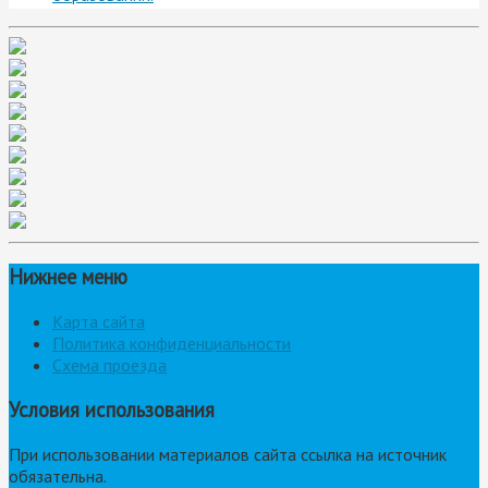
Нижнее меню
Карта сайта
Политика конфиденциальности
Схема проезда
Условия использования
При использовании материалов сайта ссылка на источник
обязательна.