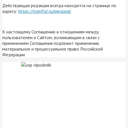
Действующая редакция всегда находится на странице по
адресу:
https://tomfut.ru/personal
К настоящему Соглашению и отношениям между
пользователем и Сайтом, возникающим в связи с
применением Соглашения подлежит применению
материальное и процессуальное право Российской
Федерации.