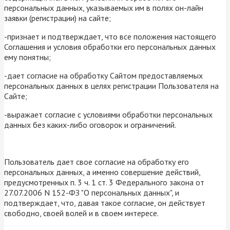
персональных данных, указываемых им в полях он-лайн
заявки (регистрации) на сайте;
-признает и подтверждает, что все положения настоящего
Соглашения и условия обработки его персональных данных
ему понятны;
-дает согласие на обработку Сайтом предоставляемых
персональных данных в целях регистрации Пользователя на
Сайте;
-выражает согласие с условиями обработки персональных
данных без каких-либо оговорок и ограничений.
Пользователь дает свое согласие на обработку его
персональных данных, а именно совершение действий,
предусмотренных п. 3 ч. 1 ст. 3 Федерального закона от
27.07.2006 N 152-ФЗ "О персональных данных", и
подтверждает, что, давая такое согласие, он действует
свободно, своей волей и в своем интересе.