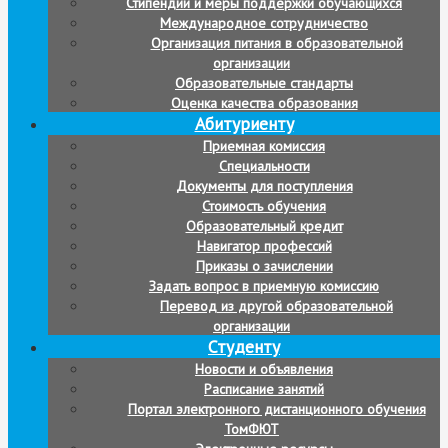
Стипендии и меры поддержки обучающихся
Международное сотрудничество
Организация питания в образовательной
организации
Образовательные стандарты
Оценка качества образования
Абитуриенту
Приемная комиссия
Специальности
Документы для поступления
Стоимость обучения
Образовательный кредит
Навигатор профессий
Приказы о зачислении
Задать вопрос в приемную комиссию
Перевод из другой образовательной
организации
Студенту
Новости и объявления
Расписание занятий
Портал электронного дистанционного обучения
ТомФЮТ