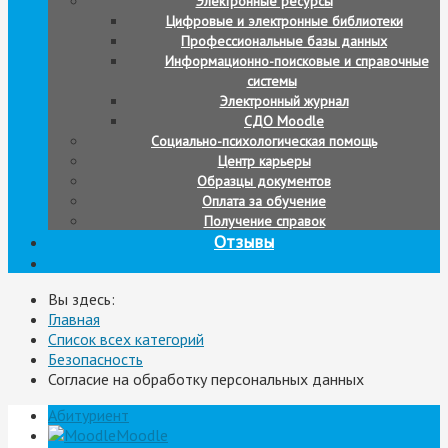
Электронные ресурсы
Цифровые и электронные библиотеки
Профессиональные базы данных
Информационно-поисковые и справочные
системы
Электронный журнал
СДО Moodle
Социально-психологическая помощь
Центр карьеры
Образцы документов
Оплата за обучение
Получение справок
Отзывы
Вы здесь:
Главная
Список всех категорий
Безопасность
Согласие на обработку персональных данных
Абитуриент
Moodle