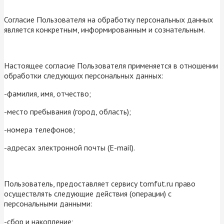
Согласие Пользователя на обработку персональных данных
является конкретным, информированным и сознательным.
Настоящее согласие Пользователя применяется в отношении
обработки следующих персональных данных:
-фамилия, имя, отчество;
-место пребывания (город, область);
-номера телефонов;
-адресах электронной почты (E-mail).
Пользователь, предоставляет сервису tomfut.ru право
осуществлять следующие действия (операции) с
персональными данными:
-сбор и накопление;