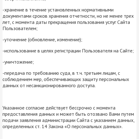
-хранение в течение установленных нормативными
документами сроков хранения отчетности, но не менее трех
лет, с момента даты прекращения пользования услуг Сайта
Пользователем;
-уточнение (обновление, изменение);
-использование в целях регистрации Пользователя на Сайте;
-уничтожение;
-передача по требованию суда, в т.ч. третьим лицам, с
соблюдением мер, обеспечивающих защиту персональных
данных от несанкционированного доступа.
Указанное согласие действует бессрочно с момента
предоставления данных и может быть отозвано Вами путем
подачи заявления администрации Сайта с указанием данных,
определенных ст. 14 Закона «О персональных данных».