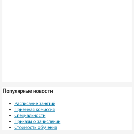
Популярные новости
Расписание занятий
Приемная комиссия
Специальности
Приказы о зачислении
Стоимость обучения