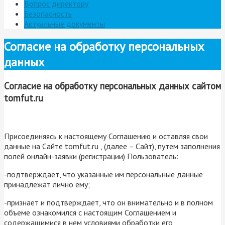
Вопрос директору
Безопасность
Актуальные документы
Согласие на обработку персональных
данных
Согласие на обработку персональных данных сайтом
tomfut.ru
Присоединяясь к настоящему Соглашению и оставляя свои
данные на Сайте tomfut.ru , (далее – Сайт), путем заполнения
полей онлайн-заявки (регистрации) Пользователь:
-подтверждает, что указанные им персональные данные
принадлежат лично ему;
-признает и подтверждает, что он внимательно и в полном
объеме ознакомился с настоящим Соглашением и
содержащимися в нем условиями обработки его